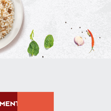
MENTI