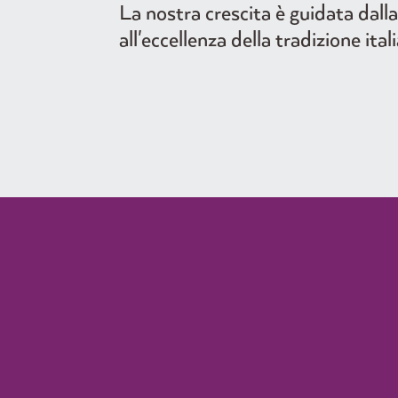
La nostra crescita è guidata dall
all'eccellenza della tradizione ital