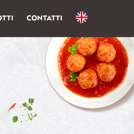
TTI
CONTATTI