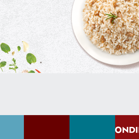
CONDI