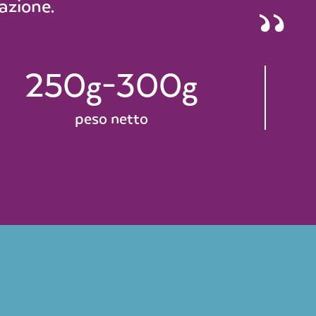
azione.
250g-300g
peso netto