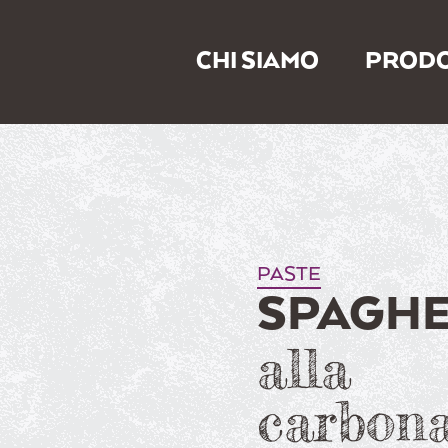
CHI SIAMO
PRODO
PASTE
SPAGHE
alla
carbon