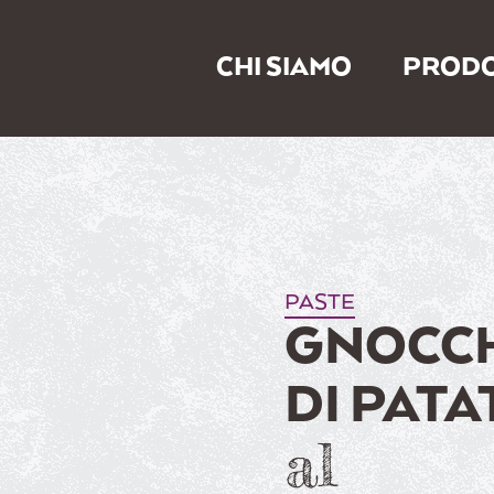
CHI SIAMO
PRODO
PASTE
GNOCC
DI PATA
al